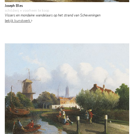
Joseph Bles
schilderij
• voorheen te koop
Vissers en mondaine wandelaars op het strand van Scheveningen
bekijk kunstwerk