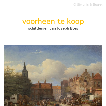
© Simonis & Buunk
voorheen te koop
schilderijen van Joseph Bles