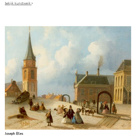
bekijk kunstwerk
Joseph Bles