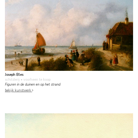
Joseph Bles
schilderij
• voorheen te koop
Figuren in de duinen en op het strand
bekijk kunstwerk