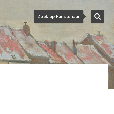
Zoeken
Zoek op kunstenaar