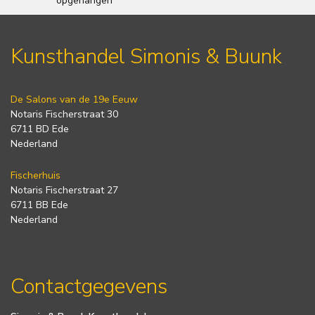
opgehangen
Kunsthandel Simonis & Buunk
De Salons van de 19e Eeuw
Notaris Fischerstraat 30
6711 BD Ede
Nederland
Fischerhuis
Notaris Fischerstraat 27
6711 BB Ede
Nederland
Contactgegevens