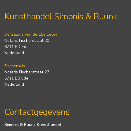
Kunsthandel Simonis & Buunk
De Salons van de 19e Eeuw
Notaris Fischerstraat 30
6711 BD Ede
Nederland
Fischerhuis
Notaris Fischerstraat 27
6711 BB Ede
Nederland
Contactgegevens
Simonis & Buunk Kunsthandel