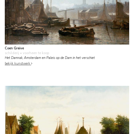
Coen Greive
schilderij
• voorheen te koop
Het Damrak, Amsterdam en Paleis op de Dam in het verschiet
bekijk kunstwerk