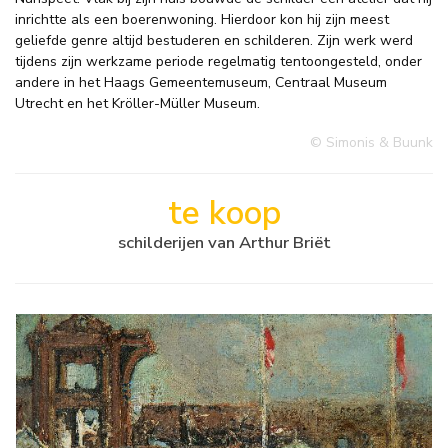
inrichtte als een boerenwoning. Hierdoor kon hij zijn meest
geliefde genre altijd bestuderen en schilderen. Zijn werk werd
tijdens zijn werkzame periode regelmatig tentoongesteld, onder
andere in het Haags Gemeentemuseum, Centraal Museum
Utrecht en het Kröller-Müller Museum.
© Simonis & Buunk
te koop
schilderijen van Arthur Briët