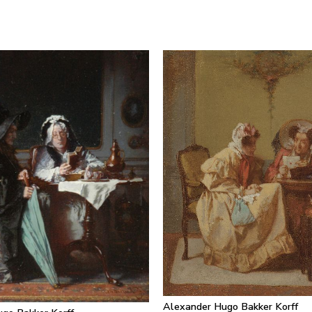
Alexander Hugo Bakker Korff