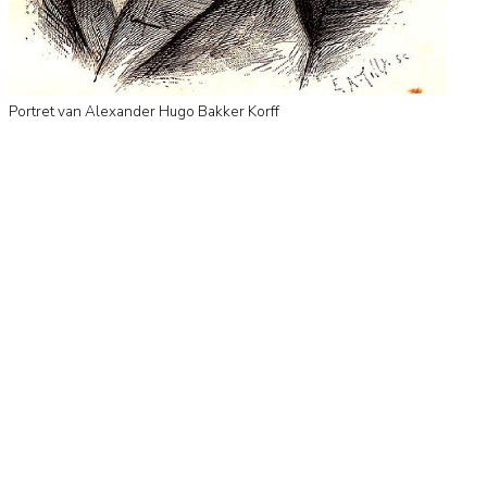
Portret van Alexander Hugo Bakker Korff