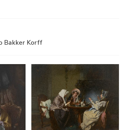
o Bakker Korff