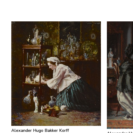
Alexander Hugo Bakker Korff