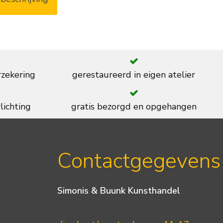
rzekering
gerestaureerd in eigen atelier
lichting
gratis bezorgd en opgehangen
Contactgegevens
Simonis & Buunk Kunsthandel