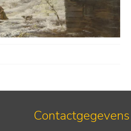
Contactgegevens