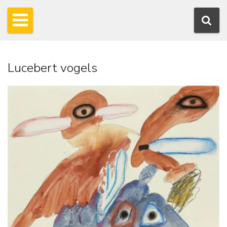
Lucebert vogels