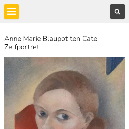
Anne Marie Blaupot ten Cate
Zelfportret