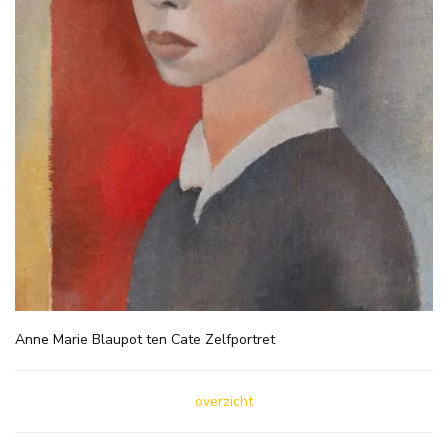
Anne Marie Blaupot ten Cate Zelfportret
overzicht