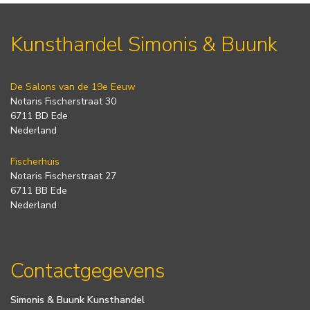
Kunsthandel Simonis & Buunk
De Salons van de 19e Eeuw
Notaris Fischerstraat 30
6711 BD Ede
Nederland
Fischerhuis
Notaris Fischerstraat 27
6711 BB Ede
Nederland
Contactgegevens
Simonis & Buunk Kunsthandel