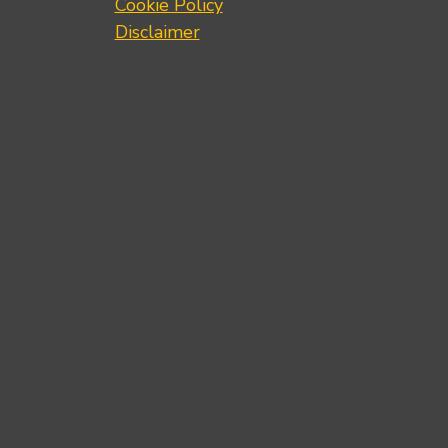
Cookie Policy
Disclaimer