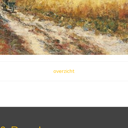
overzicht