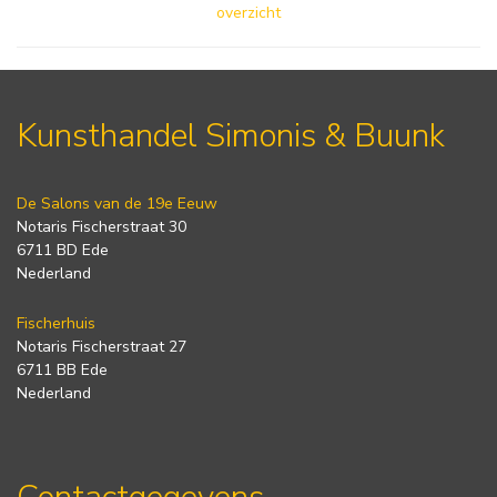
overzicht
Kunsthandel Simonis & Buunk
De Salons van de 19e Eeuw
Notaris Fischerstraat 30
6711 BD Ede
Nederland
Fischerhuis
Notaris Fischerstraat 27
6711 BB Ede
Nederland