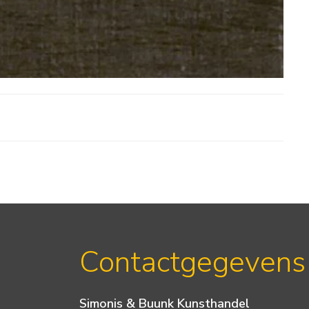
Contactgegevens
Simonis & Buunk Kunsthandel