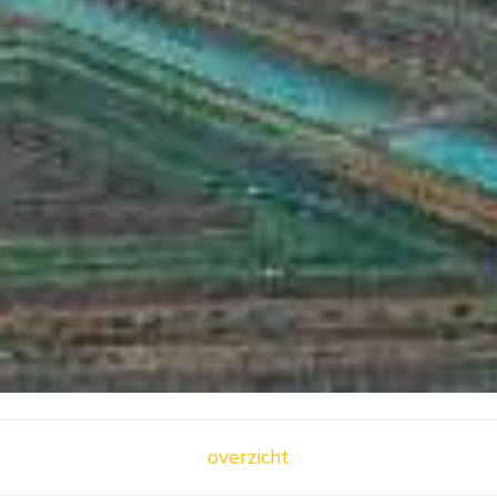
overzicht