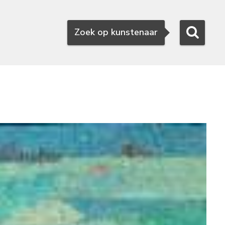
Zoeken
Zoek op kunstenaar