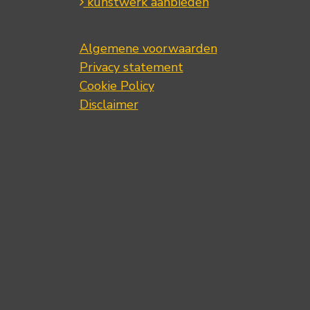
kunstwerk aanbieden
Algemene voorwaarden
Privacy statement
Cookie Policy
Disclaimer