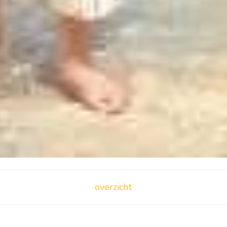
overzicht