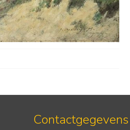
Contactgegevens