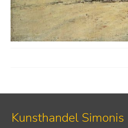
Kunsthandel Simonis