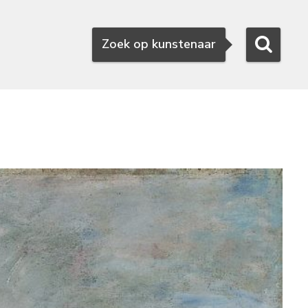
Zoeken
Zoek op kunstenaar