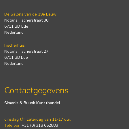
De Salons van de 19e Eeuw
Notaris Fischerstraat 30
6711 BD Ede
Nederland
Fischerhuis
Notaris Fischerstraat 27
6711 BB Ede
Nederland
Contactgegevens
Simonis & Buunk Kunsthandel
dinsdag t/m zaterdag van 11-17 uur.
Telefoon
+31 (0) 318 652888