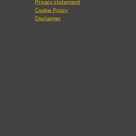
Privacy statement
Cookie Policy
Disclaimer