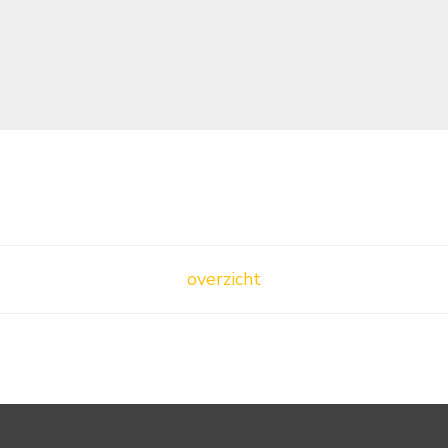
overzicht