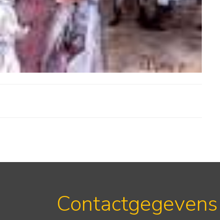
Contactgegevens