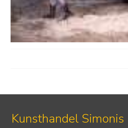
Kunsthandel Simonis