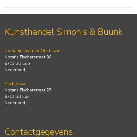
Kunsthandel Simonis & Buunk
De Salons van de 19e Eeuw
Notaris Fischerstraat 30
6711 BD Ede
Nederland
Fischerhuis
Notaris Fischerstraat 27
6711 BB Ede
Nederland
Contactgegevens