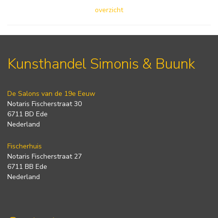
overzicht
Kunsthandel Simonis & Buunk
De Salons van de 19e Eeuw
Notaris Fischerstraat 30
6711 BD Ede
Nederland
Fischerhuis
Notaris Fischerstraat 27
6711 BB Ede
Nederland