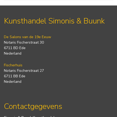
Kunsthandel Simonis & Buunk
De Salons van de 19e Eeuw
Notaris Fischerstraat 30
6711 BD Ede
Nederland
Fischerhuis
Notaris Fischerstraat 27
6711 BB Ede
Nederland
Contactgegevens