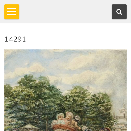
14291