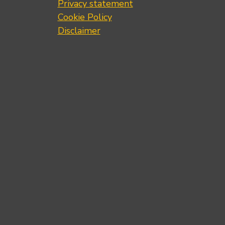
Privacy statement
Cookie Policy
Disclaimer