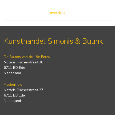
overzicht
Kunsthandel Simonis & Buunk
De Salons van de 19e Eeuw
Notaris Fischerstraat 30
6711 BD Ede
Nederland
Fischerhuis
Notaris Fischerstraat 27
6711 BB Ede
Nederland