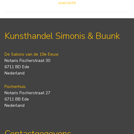
overzicht
Kunsthandel Simonis & Buunk
De Salons van de 19e Eeuw
Notaris Fischerstraat 30
6711 BD Ede
Nederland
Fischerhuis
Notaris Fischerstraat 27
6711 BB Ede
Nederland
Contactgegevens