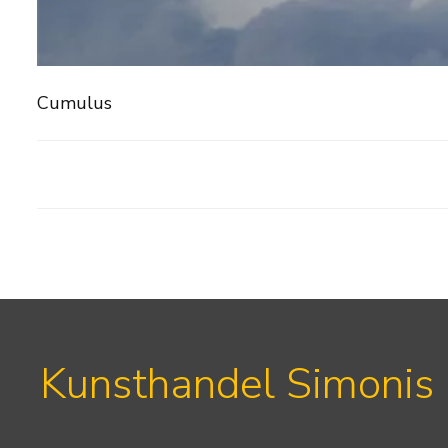
Cumulus
Kunsthandel Simonis