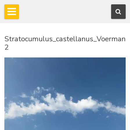
Stratocumulus_castellanus_Voerman
2