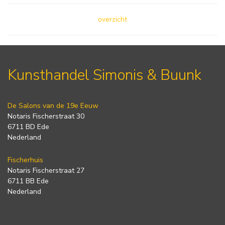
overzicht
Kunsthandel Simonis & Buunk
De Salons van de 19e Eeuw
Notaris Fischerstraat 30
6711 BD Ede
Nederland
Fischerhuis
Notaris Fischerstraat 27
6711 BB Ede
Nederland