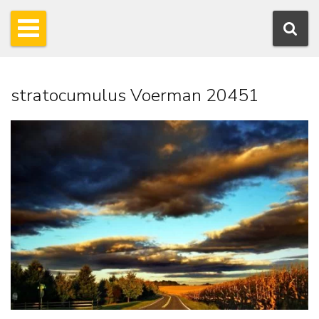
stratocumulus Voerman 20451