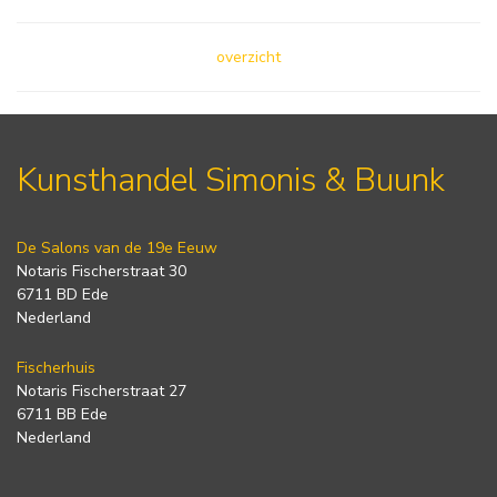
overzicht
Kunsthandel Simonis & Buunk
De Salons van de 19e Eeuw
Notaris Fischerstraat 30
6711 BD Ede
Nederland
Fischerhuis
Notaris Fischerstraat 27
6711 BB Ede
Nederland