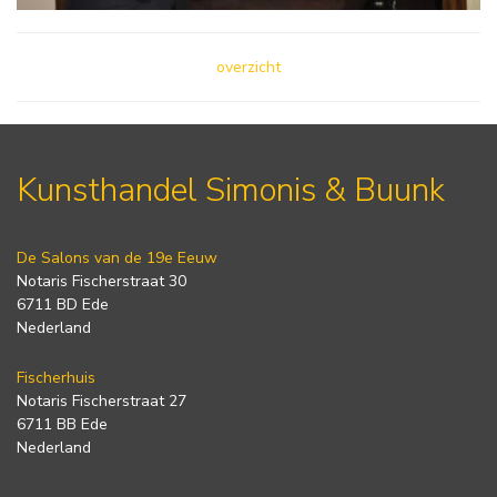
overzicht
Kunsthandel Simonis & Buunk
De Salons van de 19e Eeuw
Notaris Fischerstraat 30
6711 BD Ede
Nederland
Fischerhuis
Notaris Fischerstraat 27
6711 BB Ede
Nederland