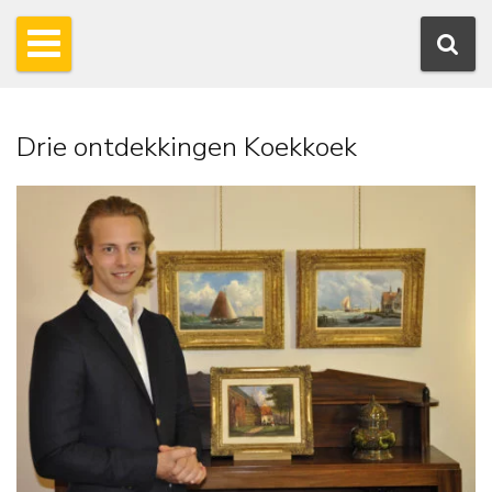
Drie ontdekkingen Koekkoek