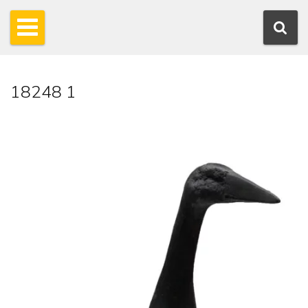
18248 1