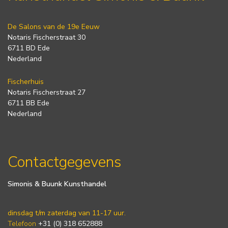
De Salons van de 19e Eeuw
Notaris Fischerstraat 30
6711 BD Ede
Nederland
Fischerhuis
Notaris Fischerstraat 27
6711 BB Ede
Nederland
Contactgegevens
Simonis & Buunk Kunsthandel
dinsdag t/m zaterdag van 11-17 uur.
Telefoon
+31 (0) 318 652888