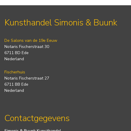
Kunsthandel Simonis & Buunk
De Salons van de 19e Eeuw
Notaris Fischerstraat 30
6711 BD Ede
Nederland
Fischerhuis
Notaris Fischerstraat 27
6711 BB Ede
Nederland
Contactgegevens
Simonis & Buunk Kunsthandel