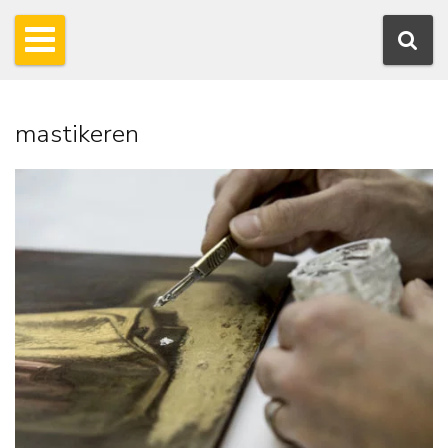
mastikeren