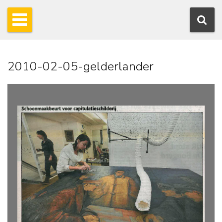
2010-02-05-gelderlander