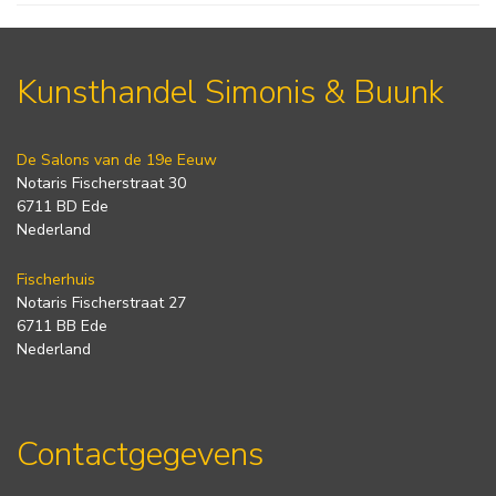
Kunsthandel Simonis & Buunk
De Salons van de 19e Eeuw
Notaris Fischerstraat 30
6711 BD Ede
Nederland
Fischerhuis
Notaris Fischerstraat 27
6711 BB Ede
Nederland
Contactgegevens