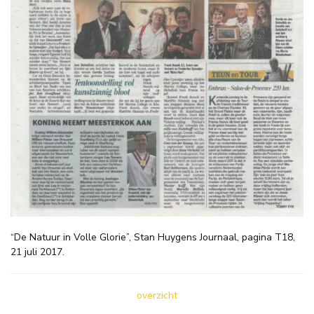
“De Natuur in Volle Glorie”, Stan Huygens Journaal, pagina T18,
21 juli 2017.
overzicht