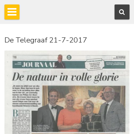
De Telegraaf 21-7-2017