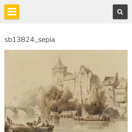
sb13824_sepia