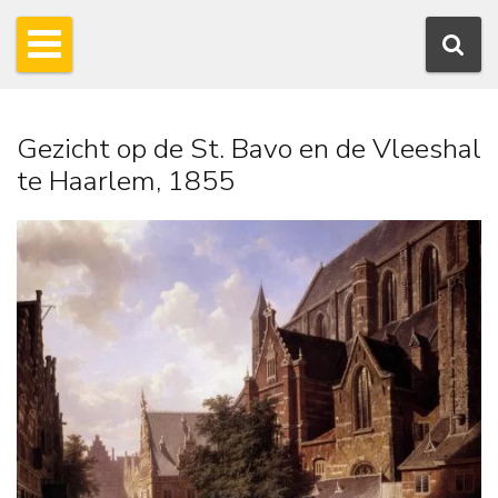
Gezicht op de St. Bavo en de Vleeshal
te Haarlem, 1855