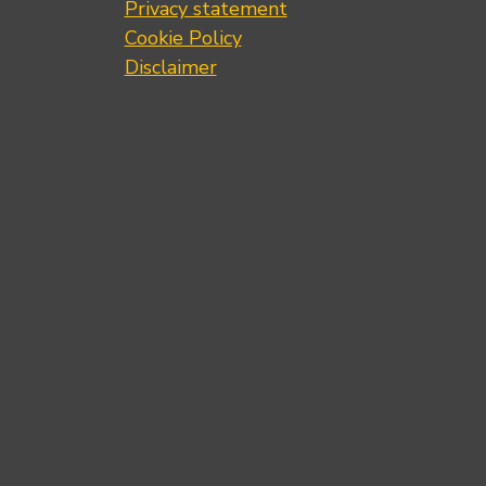
Privacy statement
Cookie Policy
Disclaimer