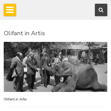
Olifant in Artis
Olifant in Artis