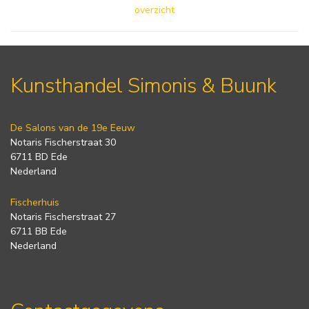
overzicht
Kunsthandel Simonis & Buunk
De Salons van de 19e Eeuw
Notaris Fischerstraat 30
6711 BD Ede
Nederland
Fischerhuis
Notaris Fischerstraat 27
6711 BB Ede
Nederland