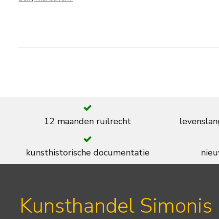
12 maanden ruilrecht
levenslan
kunsthistorische documentatie
nieu
Kunsthandel Simonis