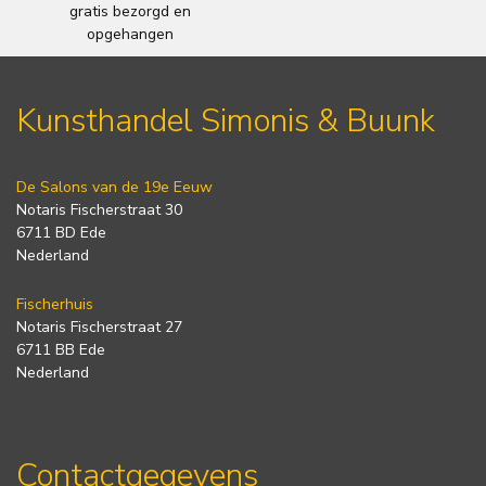
gratis bezorgd en
opgehangen
Kunsthandel Simonis & Buunk
De Salons van de 19e Eeuw
Notaris Fischerstraat 30
6711 BD Ede
Nederland
Fischerhuis
Notaris Fischerstraat 27
6711 BB Ede
Nederland
Contactgegevens