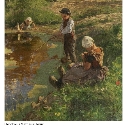
Hendrikus Matheus Horrix