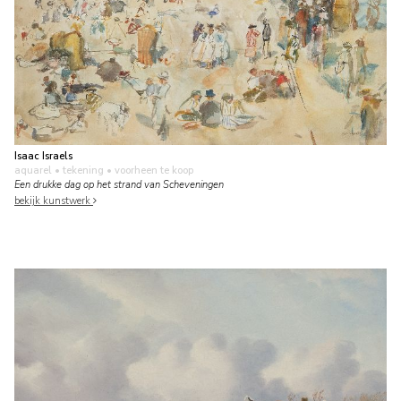
Isaac Israels
aquarel • tekening
• voorheen te koop
Een drukke dag op het strand van Scheveningen
bekijk kunstwerk