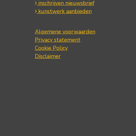
inschrijven nieuwsbrief
kunstwerk aanbieden
Algemene voorwaarden
Privacy statement
Cookie Policy
Disclaimer