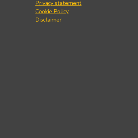
Privacy statement
Cookie Policy
Disclaimer