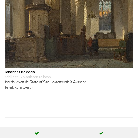
Johannes Bosboom
schilderij
• voorheen te koop
Interieur van de Grote of Sint-Laurenskerk in Alkmaar
bekijk kunstwerk