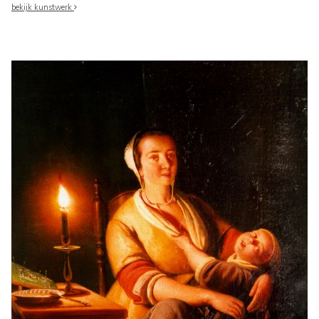
bekijk kunstwerk