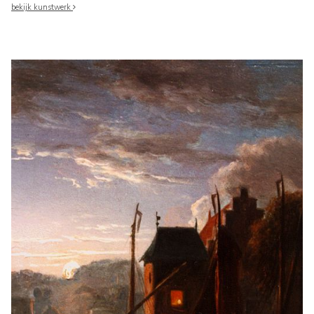
bekijk kunstwerk