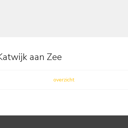
Katwijk aan Zee
overzicht