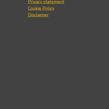
Privacy statement
Cookie Policy
Disclaimer