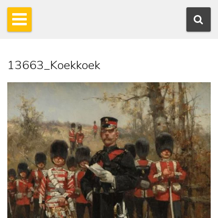
13663_Koekkoek