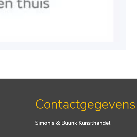
Contactgegevens
Simonis & Buunk Kunsthandel