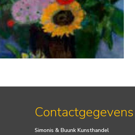
Contactgegevens
Simonis & Buunk Kunsthandel